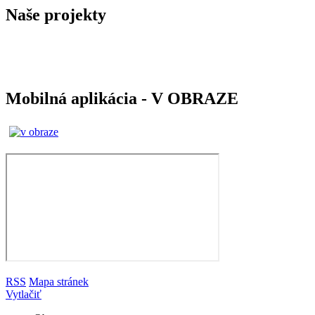
Naše projekty
Mobilná aplikácia - V OBRAZE
RSS
Mapa stránek
Vytlačiť