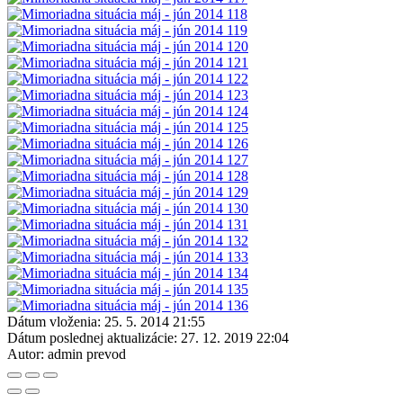
Dátum vloženia:
25. 5. 2014 21:55
Dátum poslednej aktualizácie:
27. 12. 2019 22:04
Autor:
admin prevod