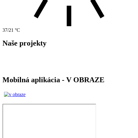
37/21 °C
Naše projekty
Mobilná aplikácia - V OBRAZE