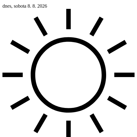
dnes, sobota 8. 8. 2026