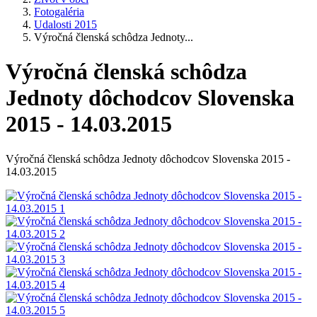
Fotogaléria
Udalosti 2015
Výročná členská schôdza Jednoty...
Výročná členská schôdza
Jednoty dôchodcov Slovenska
2015 - 14.03.2015
Výročná členská schôdza Jednoty dôchodcov Slovenska 2015 -
14.03.2015