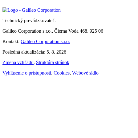
Technický prevádzkovateľ:
Galileo Corporation s.r.o., Čierna Voda 468, 925 06
Kontakt:
Galileo Corporation s.r.o.
Posledná aktualizácia: 5. 8. 2026
Zmena vzhľadu
,
Štruktúra stránok
Vyhlásenie o prístupnosti
,
Cookies
,
Webové sídlo