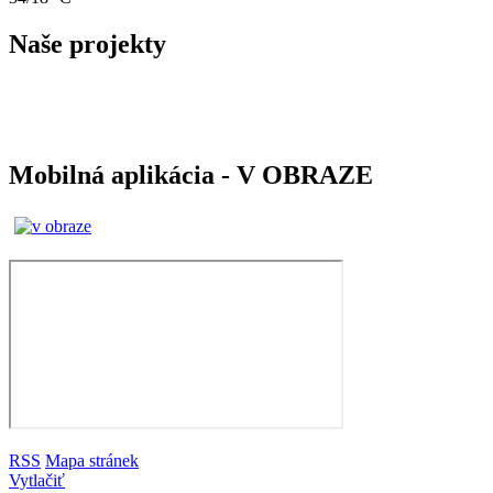
Naše projekty
Mobilná aplikácia - V OBRAZE
RSS
Mapa stránek
Vytlačiť