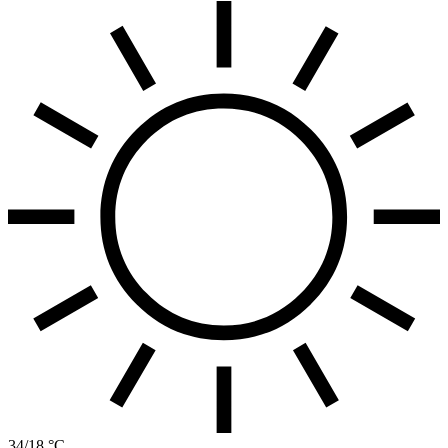
34/18 °C