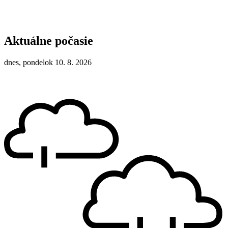
Aktuálne počasie
dnes, pondelok 10. 8. 2026