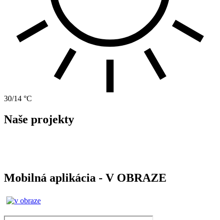
30/14 °C
Naše projekty
Mobilná aplikácia - V OBRAZE