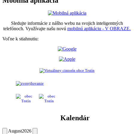
Mobilná aplikácia
Sledujte informácie z nášho webu na svojich inteligentných
telefónoch. Využívajte našu novú
mobilnú aplikáciu - V OBRAZE.
Voľne k stiahnutiu:
Kalendár
August
2026