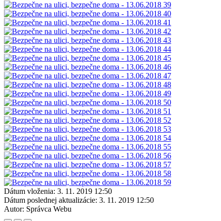
Dátum vloženia:
3. 11. 2019 12:50
Dátum poslednej aktualizácie:
3. 11. 2019 12:50
Autor:
Správca Webu