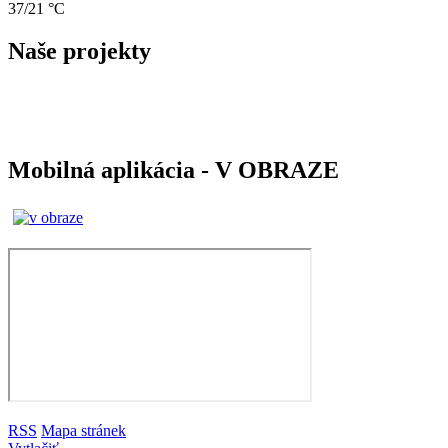
37/21 °C
Naše projekty
Mobilná aplikácia - V OBRAZE
RSS
Mapa stránek