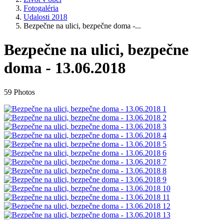
Fotogaléria
Udalosti 2018
Bezpečne na ulici, bezpečne doma -...
Bezpečne na ulici, bezpečne
doma - 13.06.2018
59 Photos