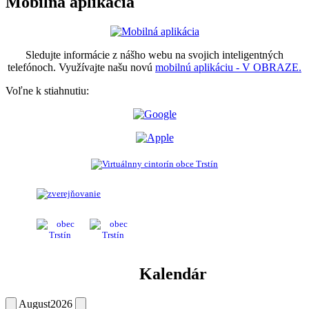
Mobilná aplikácia
Sledujte informácie z nášho webu na svojich inteligentných
telefónoch. Využívajte našu novú
mobilnú aplikáciu - V OBRAZE.
Voľne k stiahnutiu:
Kalendár
August
2026