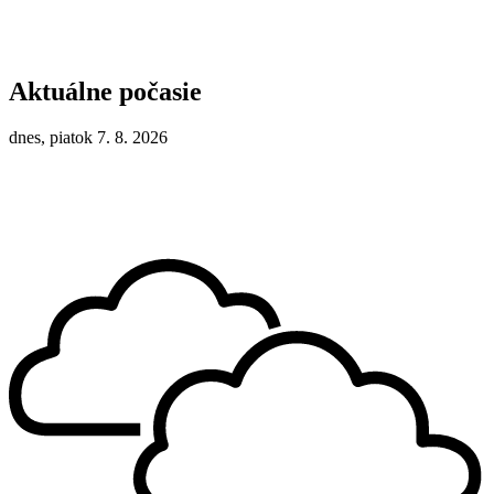
Aktuálne počasie
dnes, piatok 7. 8. 2026