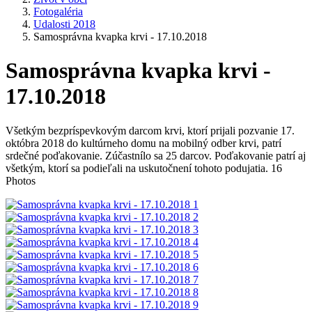
Fotogaléria
Udalosti 2018
Samosprávna kvapka krvi - 17.10.2018
Samosprávna kvapka krvi -
17.10.2018
Všetkým bezpríspevkovým darcom krvi, ktorí prijali pozvanie 17.
októbra 2018 do kultúrneho domu na mobilný odber krvi, patrí
srdečné poďakovanie. Zúčastnílo sa 25 darcov. Poďakovanie patrí aj
všetkým, ktorí sa podieľali na uskutočnení tohoto podujatia. 16
Photos