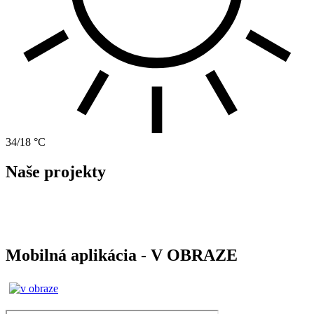
34/18 °C
Naše projekty
Mobilná aplikácia - V OBRAZE